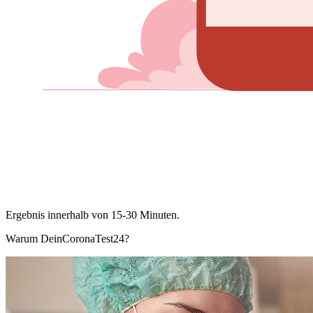
Ergebnis innerhalb von 15-30 Minuten.
Warum DeinCoronaTest24?