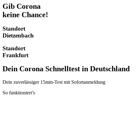
Gib Corona
keine Chance!
Standort
Dietzenbach
Standort
Frankfurt
Dein Corona Schnelltest in
Deutschland
Dein zuverlässiger 15min-Test mit Sofortanmeldung
So funktioniert’s