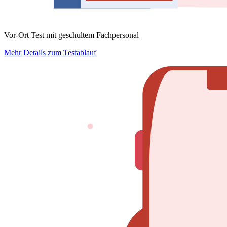
Vor-Ort Test mit geschultem Fachpersonal
Mehr Details zum Testablauf