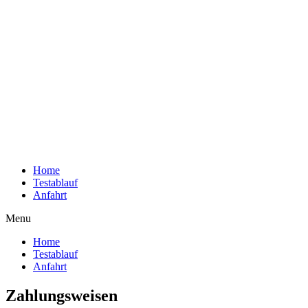
Home
Testablauf
Anfahrt
Menu
Home
Testablauf
Anfahrt
Zahlungsweisen