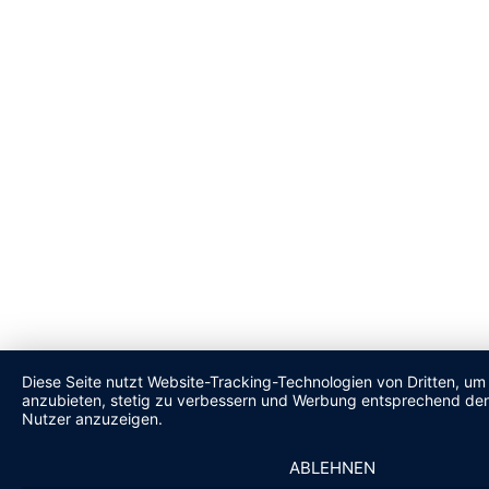
Diese Seite nutzt Website-Tracking-Technologien von Dritten, um 
anzubieten, stetig zu verbessern und Werbung entsprechend den
Nutzer anzuzeigen.
ABLEHNEN