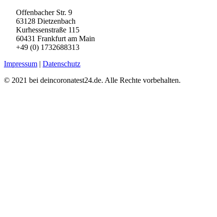
Offenbacher Str. 9
63128 Dietzenbach
Kurhessenstraße 115
60431 Frankfurt am Main
+49 (0) 1732688313
Impressum
|
Datenschutz
© 2021 bei deincoronatest24.de. Alle Rechte vorbehalten.