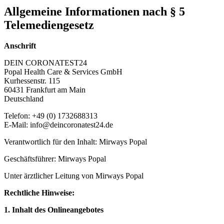
Allgemeine Informationen nach § 5
Telemediengesetz
Anschrift
DEIN CORONATEST24
Popal Health Care & Services GmbH
Kurhessenstr. 115
60431 Frankfurt am Main
Deutschland
Telefon: +49 (0) 1732688313
E-Mail: info@deincoronatest24.de
Verantwortlich für den Inhalt: Mirways Popal
Geschäftsführer: Mirways Popal
Unter ärztlicher Leitung von Mirways Popal
Rechtliche Hinweise:
1. Inhalt des Onlineangebotes