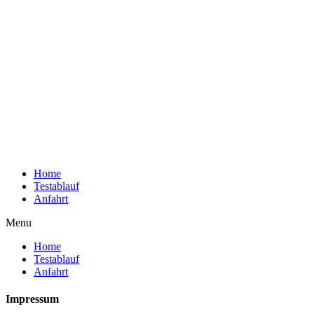
Home
Testablauf
Anfahrt
Menu
Home
Testablauf
Anfahrt
Impressum