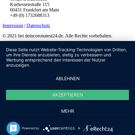
Kurhessenstraße 115
60431 Frankfurt am Main
+49 (0) 1732688313
Impressum
|
Datenschutz
© 2021 bei deincoronatest24.de. Alle Rechte vorbehalten.
Diese Seite nutzt Website-Tracking-Technologien von Dritten,
um ihre Dienste anzubieten, stetig zu verbessern und
Werbung entsprechend den Interessen der Nutzer
anzuzeigen.
ABLEHNEN
AKZEPTIEREN
MEHR
Powered by
&