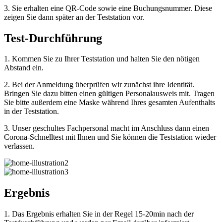
3. Sie erhalten eine QR-Code sowie eine Buchungsnummer. Diese
zeigen Sie dann später an der Teststation vor.
Test-Durchführung
1. Kommen Sie zu Ihrer Teststation und halten Sie den nötigen
Abstand ein.
2. Bei der Anmeldung überprüfen wir zunächst ihre Identität.
Bringen Sie dazu bitten einen gültigen Personalausweis mit. Tragen
Sie bitte außerdem eine Maske während Ihres gesamten Aufenthalts
in der Teststation.
3. Unser geschultes Fachpersonal macht im Anschluss dann einen
Corona-Schnelltest mit Ihnen und Sie können die Teststation wieder
verlassen.
Ergebnis
1. Das Ergebnis erhalten Sie in der Regel 15-20min nach der