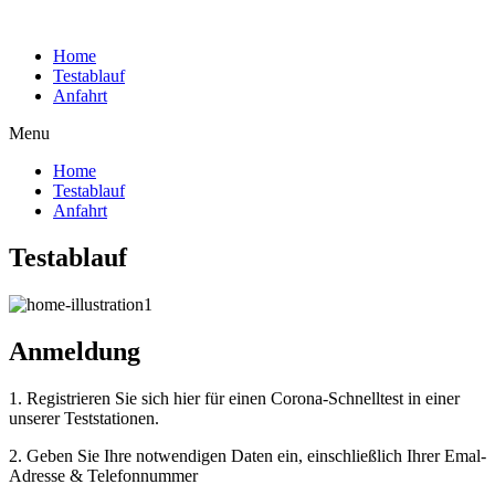
Home
Testablauf
Anfahrt
Menu
Home
Testablauf
Anfahrt
Testablauf
Anmeldung
1. Registrieren Sie sich hier für einen Corona-Schnelltest in einer
unserer Teststationen.
2. Geben Sie Ihre notwendigen Daten ein, einschließlich Ihrer Emal-
Adresse & Telefonnummer