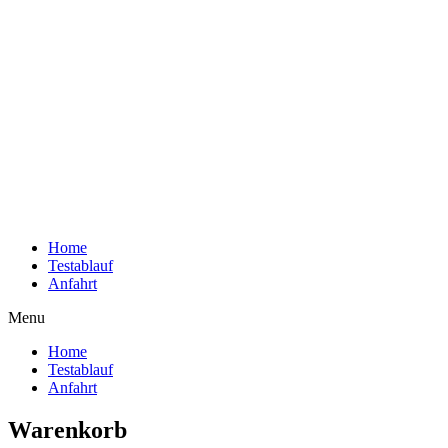
Home
Testablauf
Anfahrt
Menu
Home
Testablauf
Anfahrt
Warenkorb