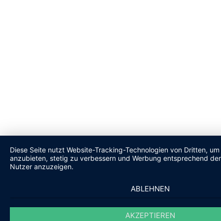
Diese Seite nutzt Website-Tracking-Technologien von Dritten, um 
anzubieten, stetig zu verbessern und Werbung entsprechend den
Nutzer anzuzeigen.
ABLEHNEN
AKZEPTIEREN